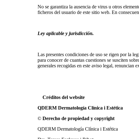
No se garantiza la ausencia de virus u otros element
ficheros del usuario de este sitio web. En consecuen
Ley aplicable y jurisdicción.
Las presentes condiciones de uso se rigen por la l
para conocer de cuantas cuestiones se susciten sobre
generales recogidas en este aviso legal, renuncian 
Créditos del website
QDERM Dermatología Clínica i Estética
©
Derecho de propiedad y copyright
QDERM Dermatología Clínica i Estética