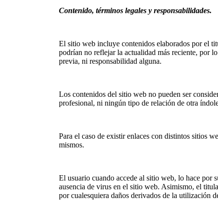
Contenido, términos legales y responsabilidades.
El sitio web incluye contenidos elaborados por el ti
podrían no reflejar la actualidad más reciente, por
previa, ni responsabilidad alguna.
Los contenidos del sitio web no pueden ser consider
profesional, ni ningún tipo de relación de otra índol
Para el caso de existir enlaces con distintos sitios
mismos.
El usuario cuando accede al sitio web, lo hace por s
ausencia de virus en el sitio web. Asimismo, el titu
por cualesquiera daños derivados de la utilización de