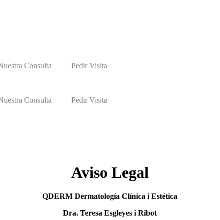
Nuestra Consulta
Pedir Visita
Nuestra Consulta
Pedir Visita
Aviso Legal
QDERM Dermatología Clínica i Estética
Dra. Teresa Esgleyes i Ribot