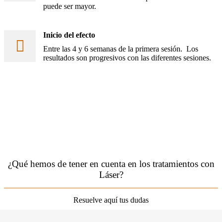
puede ser mayor.
Inicio del efecto
Entre las 4 y 6 semanas de la primera sesión. Los
resultados son progresivos con las diferentes sesiones.
¿Qué hemos de tener en cuenta en los tratamientos con
Láser?
Resuelve aquí tus dudas