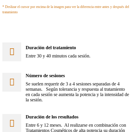
* Deslizar el cursor por encima de la imagen para ver la diferencia entre antes y después del
tratamiento
Duración del tratamiento
Entre 30 y 40 minutos cada sesión.
Número de sesiones
Se suelen requerir de 3 a 4 sesiones separadas de 4
semanas. Según tolerancia y respuesta al tratamiento
en cada sesión se aumenta la potencia y la intensidad de
la sesión.
Duración de los resultados
Entre 6 y 12 meses. Al realizarse en combinación con
Tratamientos Cosméticos de alta potencia su duración