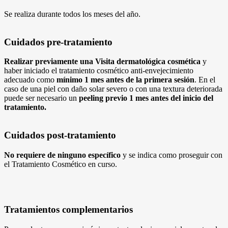
Se realiza durante todos los meses del año.
Cuidados pre-tratamiento
Realizar previamente una Visita dermatológica cosmética
y
haber iniciado el tratamiento cosmético anti-envejecimiento
adecuado como
mínimo 1 mes antes de la primera sesión
. En el
caso de una piel con daño solar severo o con una textura deteriorada
puede ser necesario un
peeling previo 1 mes antes del inicio del
tratamiento.
Cuidados post-tratamiento
No requiere de ninguno específico
y se indica como proseguir con
el Tratamiento Cosmético en curso.
Tratamientos complementarios