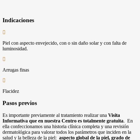
Indicaciones
Piel con aspecto envejecido, con o sin daño solar y con falta de
luminosidad.
Arrugas finas
Flacidez
Pasos previos
Es importante previamente al tratamiento realizar una
Visita
Informativa que en nuestra Centro es totalmente gratuita
. En
ella confeccionamos una historia clínica completa y una revisión
dermatológica para valorar todos los parámetros que inciden en la
salud y la belleza de la piel:
aspecto global de la piel, grado de