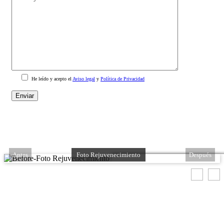
He leído y acepto el
Aviso legal
y
Política de Privacidad
Antes
Foto Rejuvenecimiento
Después